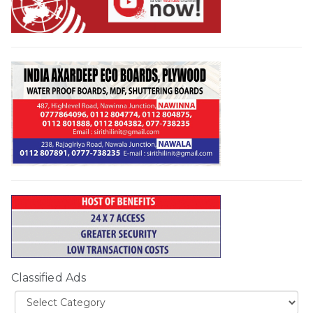
Classified Ads