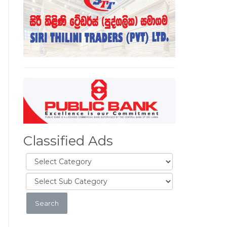
Classified Ads