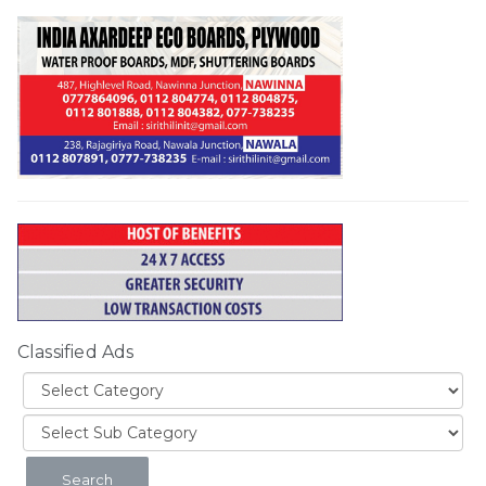
Classified Ads